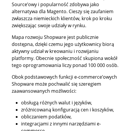
Source’owy i popularność zdobywa jako
alternatywa dla Magento. Cieszy się zaufaniem
zwłaszcza niemieckich klientów, krok po kroku
zwiększając swoje udziały w rynku.
Mapa rozwoju Shopware jest publicznie
dostępna, dzięki czemu jego użytkownicy biorą
aktywny udział w kreowaniu i rozwijaniu
platformy. Obecnie społeczność skupiona wokół
tego oprogramowania liczy ponad 100 000 osób.
Obok podstawowych funkcji e-commerce’owych
Shopware może pochwalić się szeregiem
zaawansowanych możliwości:
obsługą różnych walut i języków,
zróżnicowaną konfiguracją cen i koszyków,
obliczaniem podatków,
integracjami z innymi narzędziami e-
commerce,