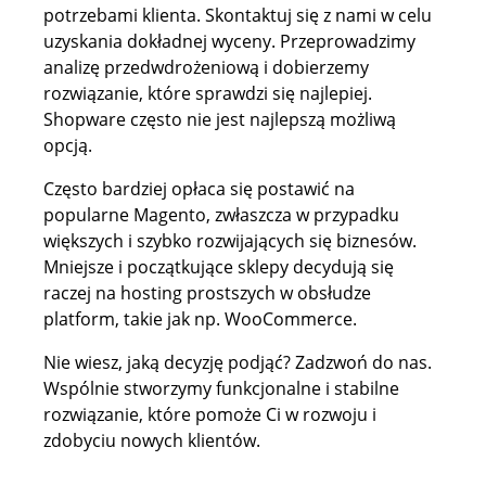
potrzebami klienta. Skontaktuj się z nami w celu
uzyskania dokładnej wyceny. Przeprowadzimy
analizę przedwdrożeniową i dobierzemy
rozwiązanie, które sprawdzi się najlepiej.
Shopware często nie jest najlepszą możliwą
opcją.
Często bardziej opłaca się postawić na
popularne Magento, zwłaszcza w przypadku
większych i szybko rozwijających się biznesów.
Mniejsze i początkujące sklepy decydują się
raczej na hosting prostszych w obsłudze
platform, takie jak np. WooCommerce.
Nie wiesz, jaką decyzję podjąć? Zadzwoń do nas.
Wspólnie stworzymy funkcjonalne i stabilne
rozwiązanie, które pomoże Ci w rozwoju i
zdobyciu nowych klientów.