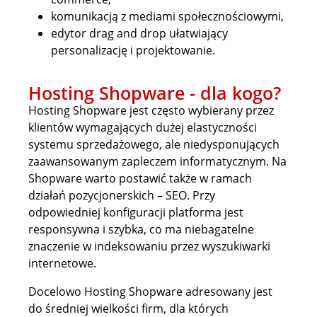
komunikacją z mediami społecznościowymi,
edytor drag and drop ułatwiający
personalizację i projektowanie.
Hosting Shopware - dla kogo?
Hosting Shopware jest często wybierany przez
klientów wymagających dużej elastyczności
systemu sprzedażowego, ale niedysponujących
zaawansowanym zapleczem informatycznym. Na
Shopware warto postawić także w ramach
działań pozycjonerskich – SEO. Przy
odpowiedniej konfiguracji platforma jest
responsywna i szybka, co ma niebagatelne
znaczenie w indeksowaniu przez wyszukiwarki
internetowe.
Docelowo Hosting Shopware adresowany jest
do średniej wielkości firm, dla których