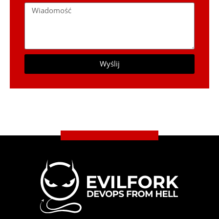
Wyślij