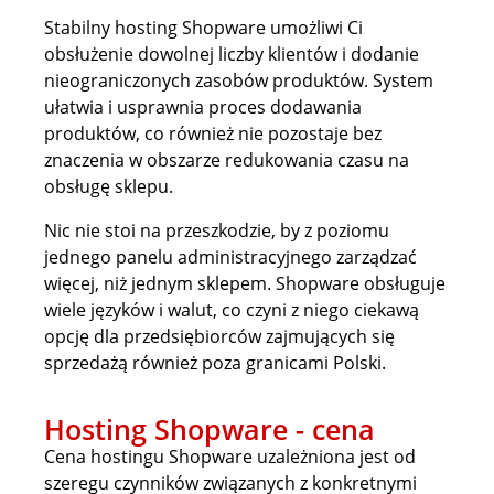
Stabilny hosting Shopware umożliwi Ci
obsłużenie dowolnej liczby klientów i dodanie
nieograniczonych zasobów produktów. System
ułatwia i usprawnia proces dodawania
produktów, co również nie pozostaje bez
znaczenia w obszarze redukowania czasu na
obsługę sklepu.
Nic nie stoi na przeszkodzie, by z poziomu
jednego panelu administracyjnego zarządzać
więcej, niż jednym sklepem. Shopware obsługuje
wiele języków i walut, co czyni z niego ciekawą
opcję dla przedsiębiorców zajmujących się
sprzedażą również poza granicami Polski.
Hosting Shopware - cena
Cena hostingu Shopware uzależniona jest od
szeregu czynników związanych z konkretnymi