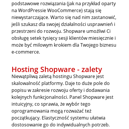
podstawowe rozwiązania (jak na przykład oparty
na WordPressie WooCommerce) stają się
niewystarczające. Warto się nad nim zastanowić,
jeśli szukasz dla swojej działalności usprawnień i
przestrzeni do rozwoju. Shopware umożliwi Ci
obsługę setek tysięcy sesji klientów miesięcznie i
może być milowym krokiem dla Twojego biznesu
e-commerce.
Hosting Shopware - zalety
Niewątpliwą zaletą hostingu Shopware jest
skalowalność platformy. Daje to duże pole do
popisu w zakresie rozwoju oferty i dodawania
kolejnych funkcjonalności. Panel Shopware jest
intuicyjny, co sprawia, że wybór tego
oprogramowania mogą rozważać też
początkujący. Elastyczność systemu ułatwia
dostosowanie go do indywidualnych potrzeb.